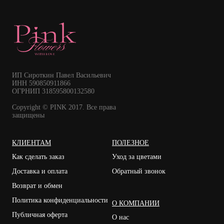
ИП Сироткин Павел Васильевич
ИНН 590850911866
ОГРНИП 318595800132580
Copyright © PINK 2017. Все права
защищены
КЛИЕНТАМ
ПОЛЕЗНОЕ
Как сделать заказ
Уход за цветами
Доставка и оплата
Обратный звонок
Возврат и обмен
Политика конфиденциальности
О КОМПАНИИ
Публичная оферта
О нас