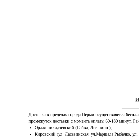
И
Доставка в пределах города Перми осуществляется
беспла
промежуток доставки с момента оплаты 60-180 минут. Ра
Орджоникидзевский (Гайва, Левшино );
Кировский (ул. Ласьвинская, ул.Маршала Рыбалко, ул.