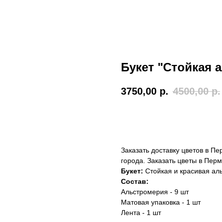
Букет "Стойкая 
3750,00
р.
4500,00
р.
ОФОРМИТЬ ЗАКАЗ
Заказать доставку цветов в П
города. Заказать цветы в Пер
Букет:
Стойкая и красивая а
Состав:
Альстромерия - 9 шт
Матовая упаковка - 1 шт
Лента - 1 шт