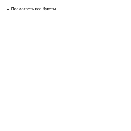
Посмотреть все букеты