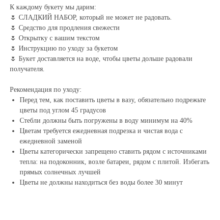
К каждому букету мы дарим:
🌷 СЛАДКИЙ НАБОР, который не может не радовать.
🌷 Средство для продления свежести
🌷 Открытку с вашим текстом
🌷 Инструкцию по уходу за букетом
🌷 Букет доставляется на воде, чтобы цветы дольше радовали
получателя.
Рекомендация по уходу:
Перед тем, как поставить цветы в вазу, обязательно подрежьте
цветы под углом 45 градусов
Стебли должны быть погружены в воду минимум на 40%
Цветам требуется ежедневная подрезка и чистая вода с
ежедневной заменой
Цветы категорически запрещено ставить рядом с источниками
тепла: на подоконник, возле батареи, рядом с плитой. Избегать
прямых солнечных лучшей
Цветы не должны находиться без воды более 30 минут