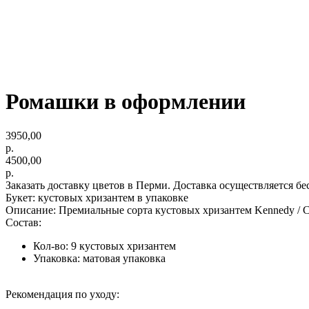
Ромашки в оформлении
3950,00
р.
4500,00
р.
Заказать доставку цветов в Перми. Доставка осуществляется бе
Букет: кустовых хризантем в упаковке
Описание: Премиальные сорта кустовых хризантем Kennedy / 
Состав:
Кол-во: 9 кустовых хризантем
Упаковка: матовая упаковка
Рекомендация по уходу: