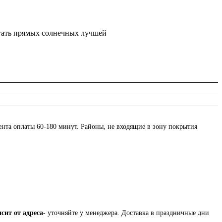
егать прямых солнечных лучшей
нта оплаты 60-180 минут. Районы, не входящие в зону покрытия
сит от адреса
- уточняйте у менеджера. Доставка в праздничные дни