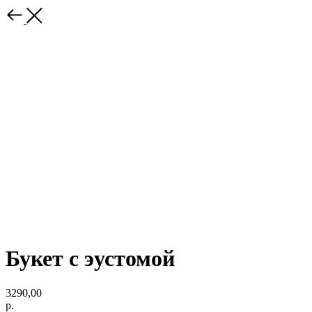
Букет с эустомой
3290,00
р.