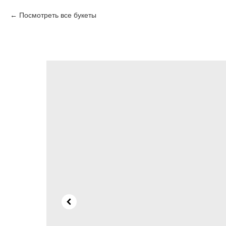
Посмотреть все букеты