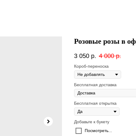
Розовые розы в о
3 050
р.
4 000
р.
Короб-переноска
Бесплатная доставка
Бесплатная открытка
Добавьте к букету
Посмотреть...