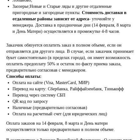
Лобаново;
Заозерье;Новые и Старые ляды и другие отдаленные
пригородные и загородные пункты.
Стоимость доставки в
отдаленные районы зависит от адреса
- уточняйте у
менеджера. Доставка в праздничные дни (14 февраля, 8 марта
и День Матери) осуществляется в промежутке 4-8 часов.
Заказчик обязуется оплатить заказ в полном объеме, если он
отправляется для другого лица. В случае, если заказчик принимает
букет самостоятельно (в пределах города), он имеет возможность
оплатить предоплату 50% и остаток по факту приема заказа,
предварительно согласовав с менеджером.
Способы оплаты:
Оплата на сайте (Visa, MasterCard, МИР)
Перевод на карту: Сбербанка, Райффайзенбанк, Тинькофф
Перевод через систему СБП
QR код по запросу
Наличные (предварительно согласовав)
Оплата на расчетный счет (для юридических лиц)
Оплата заказов на 14 февраля, 8 марта и День матери
осуществляется только предварительно в полном объеме.