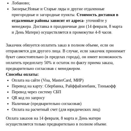
Лобаново;
Заозерье;Новые и Старые ляды и другие отдаленные
пригородные и загородные пункты.
Стоимость доставки в
отдаленные районы зависит от адреса
- уточняйте у
менеджера. Доставка в праздничные дни (14 февраля, 8 марта
и День Матери) осуществляется в промежутке 4-8 часов.
Заказчик обязуется оплатить заказ в полном объеме, если он
отправляется для другого лица. В случае, если заказчик принимает
букет самостоятельно (в пределах города), он имеет возможность
оплатить предоплату 50% и остаток по факту приема заказа,
предварительно согласовав с менеджером.
Способы оплаты:
Оплата на сайте (Visa, MasterCard, МИР)
Перевод на карту: Сбербанка, Райффайзенбанк, Тинькофф
Перевод через систему СБП
QR код по запросу
Наличные (предварительно согласовав)
Оплата на расчетный счет (для юридических лиц)
Оплата заказов на 14 февраля, 8 марта и День матери
осуществляется только предварительно в полном объеме.