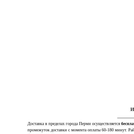
И
Доставка в пределах города Перми осуществляется
беспла
промежуток доставки с момента оплаты 60-180 минут. Ра