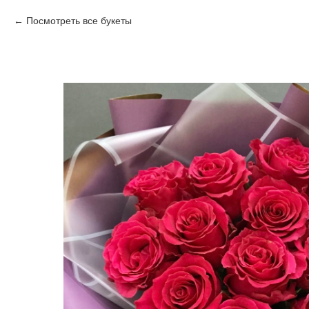
Посмотреть все букеты