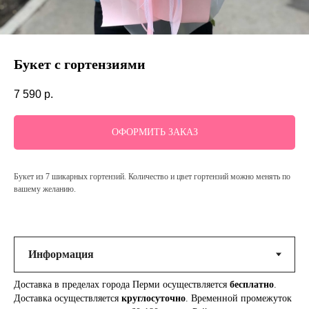
Букет с гортензиями
7 590
р.
ОФОРМИТЬ ЗАКАЗ
Букет из 7 шикарных гортензий. Количество и цвет гортензий можно менять по
вашему желанию.
Доставка в пределах города Перми осуществляется
бесплатно
.
Доставка осуществляется
круглосуточно
. Временной промежуток