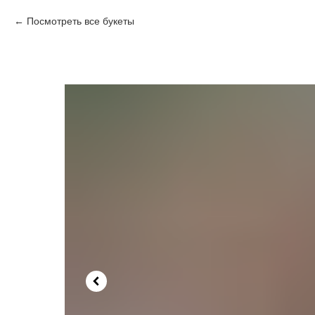
Посмотреть все букеты