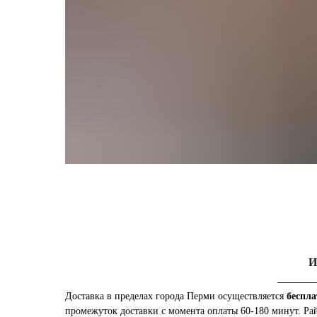
И
Доставка в пределах города Перми осуществляется
беспла
промежуток доставки с момента оплаты 60-180 минут. Ра