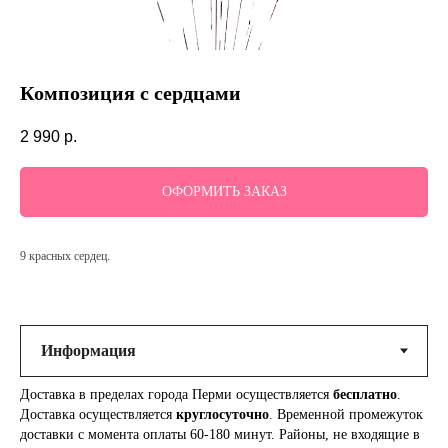
Композиция с сердцами
2 990
р.
ОФОРМИТЬ ЗАКАЗ
9 красных сердец.
Доставка в пределах города Перми осуществляется
бесплатно
.
Доставка осуществляется
круглосуточно
. Временной промежуток
доставки с момента оплаты 60-180 минут. Районы, не входящие в