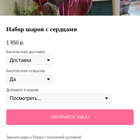
Набор шаров с сердцами
1 950
р.
Бесплатная доставка
Бесплатная открытка
Добавьте к шарам
ОФОРМИТЬ ЗАКАЗ
Заказать шары в Перми с бесплатной доставкой.